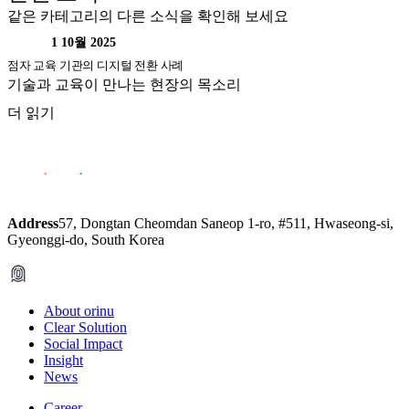
같은 카테고리의 다른 소식을 확인해 보세요
연구
1 10월 2025
점자 교육 기관의 디지털 전환 사례
기술과 교육이 만나는 현장의 목소리
더 읽기
모두 보기
Address
57, Dongtan Cheomdan Saneop 1-ro, #511, Hwaseong-si,
Gyeonggi-do, South Korea
About orinu
Clear Solution
Social Impact
Insight
News
Career