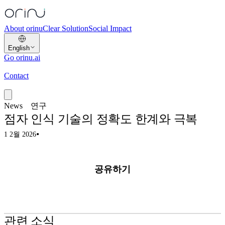
About orinu
Clear Solution
Social Impact
English
Go orinu.ai
Contact
News
연구
점자 인식 기술의 정확도 한계와 극복
•
연구
1 2월 2026
공유하기
연구
관련 소식